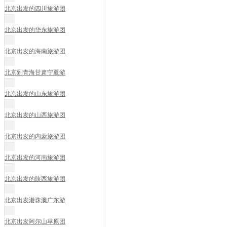
北京出发的四川旅游团
北京出发的华东旅游团
北京出发的海南旅游团
北京到青海甘肃宁夏游
北京出发的山东旅游团
北京出发的山西旅游团
北京出发的内蒙旅游团
北京出发的河南旅游团
北京出发的陕西旅游团
北京出发港珠澳广东游
北京出发阿尔山草原团