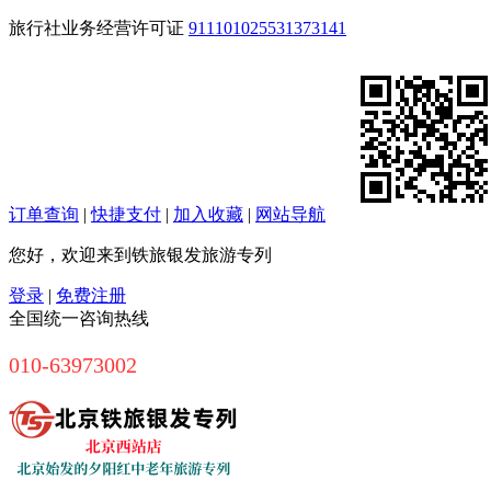
旅行社业务经营许可证
911101025531373141
订单查询
|
快捷支付
|
加入收藏
|
网站导航
您好，欢迎来到铁旅银发旅游专列
登录
|
免费注册
全国统一咨询热线
010-63973002