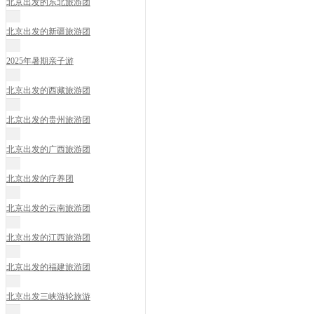
北京出发的东北旅游团
北京出发的新疆旅游团
2025年暑期亲子游
北京出发的西藏旅游团
北京出发的贵州旅游团
北京出发的广西旅游团
北京出发的疗养团
北京出发的云南旅游团
北京出发的江西旅游团
北京出发的福建旅游团
北京出发三峡游轮旅游