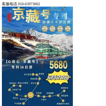
客服电话
010-63973002