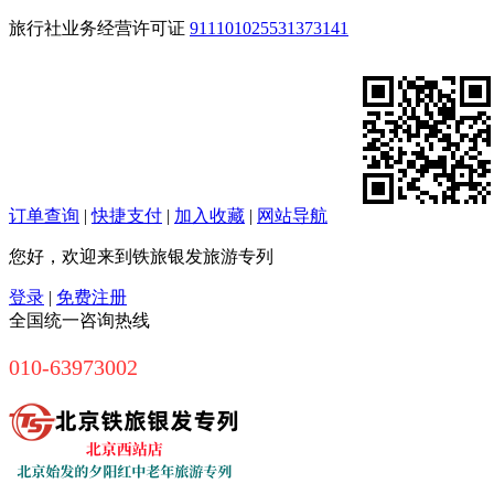
旅行社业务经营许可证
911101025531373141
订单查询
|
快捷支付
|
加入收藏
|
网站导航
您好，欢迎来到铁旅银发旅游专列
登录
|
免费注册
全国统一咨询热线
010-63973002