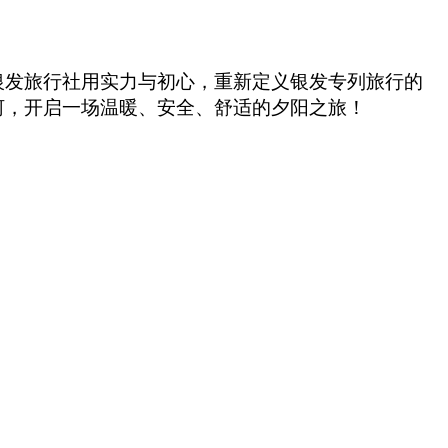
银发旅行社用实力与初心，重新定义银发专列旅行的
河，开启一场温暖、安全、舒适的夕阳之旅！