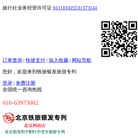
旅行社业务经营许可证
911101025531373141
订单查询
|
快捷支付
|
加入收藏
|
网站导航
您好，欢迎来到铁旅银发旅游专列
登录
|
免费注册
全国统一咨询热线
010-63973002