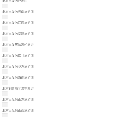
北京出发的疗养团
北京出发的云南旅游团
北京出发的江西旅游团
北京出发的福建旅游团
北京出发三峡游轮旅游
北京出发的四川旅游团
北京出发的华东旅游团
北京出发的海南旅游团
北京到青海甘肃宁夏游
北京出发的山东旅游团
北京出发的山西旅游团