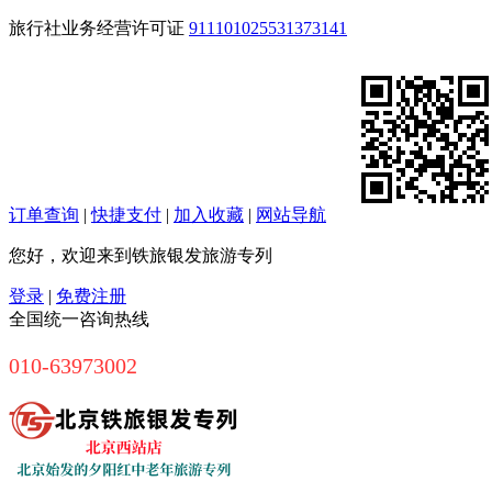
旅行社业务经营许可证
911101025531373141
订单查询
|
快捷支付
|
加入收藏
|
网站导航
您好，欢迎来到铁旅银发旅游专列
登录
|
免费注册
全国统一咨询热线
010-63973002