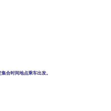
定集合时间地点乘车出发。