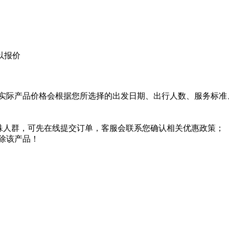
以报价
实际产品价格会根据您所选择的出发日期、出行人数、服务标准
特殊人群，可先在线提交订单，客服会联系您确认相关优惠政策；
除该产品！