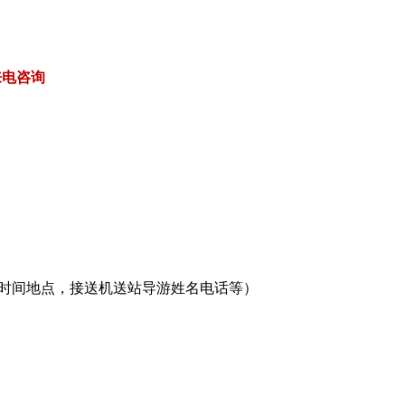
来电咨询
合时间地点，接送机送站导游姓名电话等）