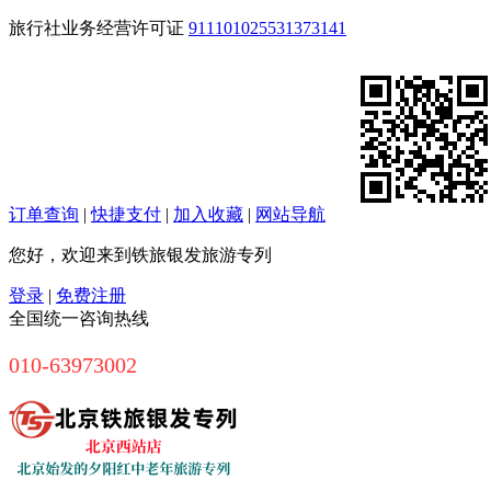
旅行社业务经营许可证
911101025531373141
订单查询
|
快捷支付
|
加入收藏
|
网站导航
您好，欢迎来到铁旅银发旅游专列
登录
|
免费注册
全国统一咨询热线
010-63973002