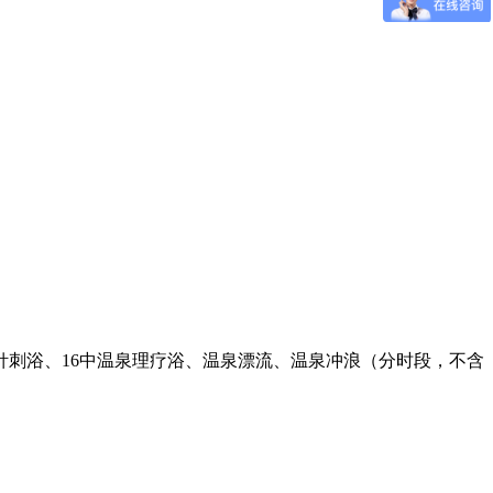
刺浴、16中温泉理疗浴、温泉漂流、温泉冲浪（分时段，不含