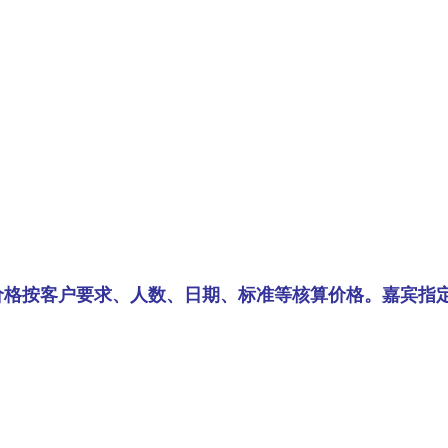
价格按客户要求、人数、日期、标准等核算价格。嘉宾指