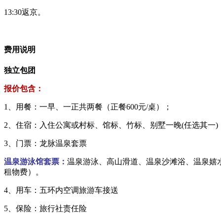
13:30返京。
费用说明
独立包团
报价包含：
1、用餐：一早、一正共两餐（正餐600元/桌）；
2、住宿：入住公寓或村标、馆标、竹标、别墅一晚(任选其一)
3、门票：龙脉温泉套票
温泉游泳馆套票：
温泉游泳、高山滑道、温泉沙滩浴、温泉嬉
租物费）。
4、用车：五环内空调旅游车接送
5、保险：旅行社责任险