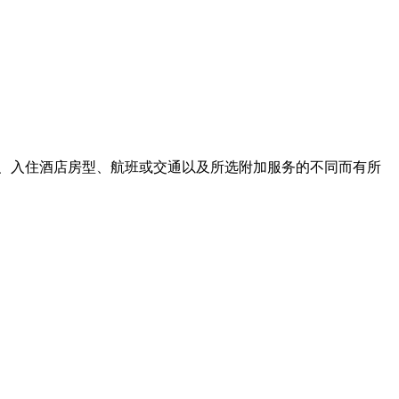
、入住酒店房型、航班或交通以及所选附加服务的不同而有所