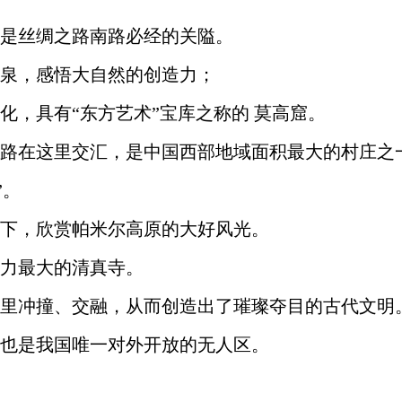
是丝绸之路南路必经的关隘。
泉，感悟大自然的创造力；
化，具有
“东方艺术”宝库之称的 莫高窟。
路在这里交汇，是中国西部地域面积最大的村庄之
”。
下，欣赏帕米尔高原的大好风光。
力最大的清真寺。
里冲撞、交融，从而创造出了璀璨夺目的古代文明
也是我国唯一对外开放的无人区。