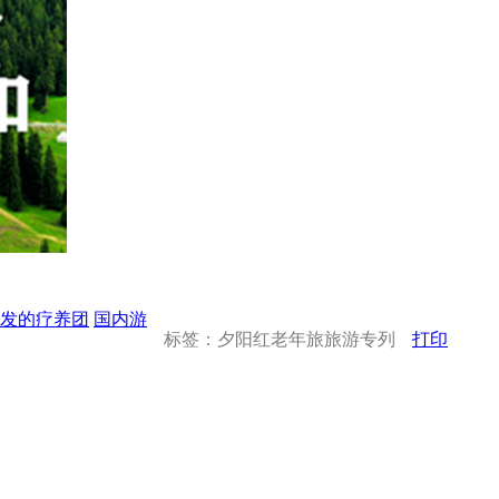
发的疗养团
国内游
标签：夕阳红老年旅旅游专列
打印