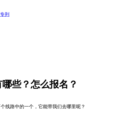
专列
有哪些？怎么报名？
两个线路中的一个，它能带我们去哪里呢？