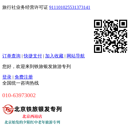
旅行社业务经营许可证
911101025531373141
订单查询
|
快捷支付
|
加入收藏
|
网站导航
您好，欢迎来到铁旅银发旅游专列
登录
|
免费注册
全国统一咨询热线
010-63973002