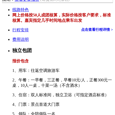
线路特色
网上价格按50人成团核算，实际价格按客户要求，标准
核算。嘉宾指定几乎时间地点乘车出发
行程安排
点击查看行程详情 >
费用说明
独立包团
报价包含
1、用车：往返空调旅游车
2、午餐：一早餐，三正餐，早餐10元/人，正餐300元一
桌，10人一桌，十菜一汤（不含酒水）
3、住宿：双人标准间，独立卫浴（可指定酒店标准）
4、门票：景点首道大门票
5、领队：全陪领队一名