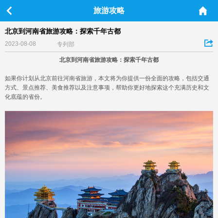
旅游攻略
北京到河南省旅游攻略：探索千年古都
2023-08-08
专列部
北京到河南省旅游攻略：探索千年古都
如果你计划从北京前往河南省旅游，本文将为你提供一份全面的攻略，包括交通
方式、景点推荐、美食推荐以及注意事项，帮助你更好地探索这个充满历史和文
化底蕴的省份。