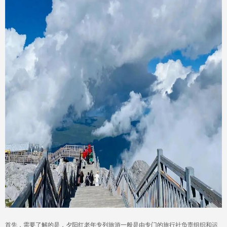
首先，需要了解的是，夕阳红老年专列旅游一般是由专门的旅行社负责组织和运