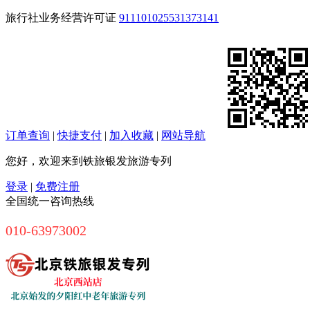
旅行社业务经营许可证
911101025531373141
订单查询
|
快捷支付
|
加入收藏
|
网站导航
您好，欢迎来到铁旅银发旅游专列
登录
|
免费注册
全国统一咨询热线
010-63973002